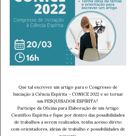
Que tal escrever um artigo para o Congresso de
Iniciação à Ciência Espírita – CONICE 2022 e se tornar
um PESQUISADOR ESPÍRITA?
Participe da Oficina para Elaboração de um Artigo
Científico Espírita e fique por dentro das possibilidades
de trabalhos a serem realizados, tenha acesso direto
com orientadores, ideias de trabalho e possibilidades de