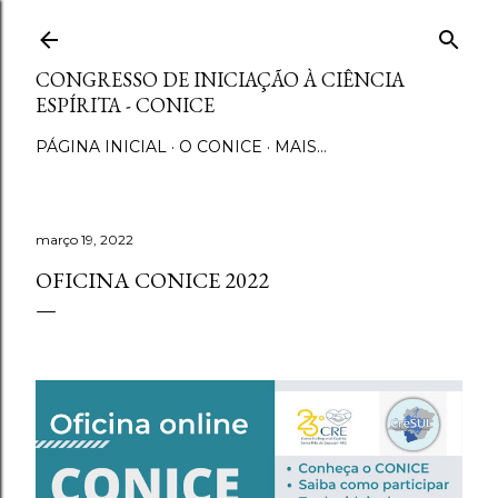
Pular para o conteúdo principal
CONGRESSO DE INICIAÇÃO À CIÊNCIA
ESPÍRITA - CONICE
PÁGINA INICIAL
O CONICE
MAIS…
março 19, 2022
OFICINA CONICE 2022