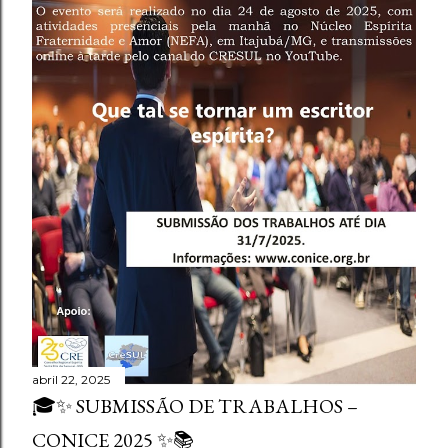
abril 22, 2025
🎓✨ SUBMISSÃO DE TRABALHOS –
CONICE 2025 ✨📚