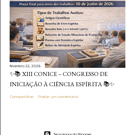
fevereiro 22, 2026
✨📚 XIII CONICE – CONGRESSO DE
INICIAÇÃO À CIÊNCIA ESPÍRITA 📚✨
Compartilhar
Postar um comentário
Tecnologia do Blogger