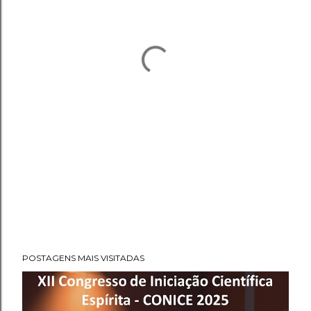
POSTAGENS MAIS VISITADAS