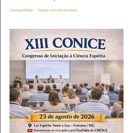
Compartilhar
Postar um comentário