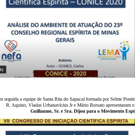
 seguida a equipe de Santa Rita do Sapucaí formada por Selme Pontim
R. Aquino, Vladas Urbanavícius Jr e Mário Borsato apresentaram o
Guillaume, Sr. e Sra. Dijou para o Movimento Espí