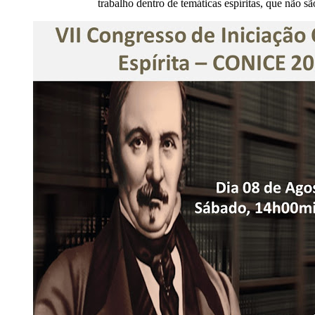
trabalho dentro de temáticas espíritas, que não s