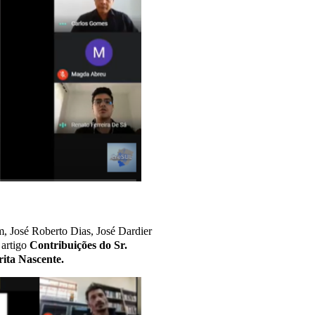
, José Roberto Dias, José Dardier
 artigo
Contribuições do Sr.
rita Nascente.