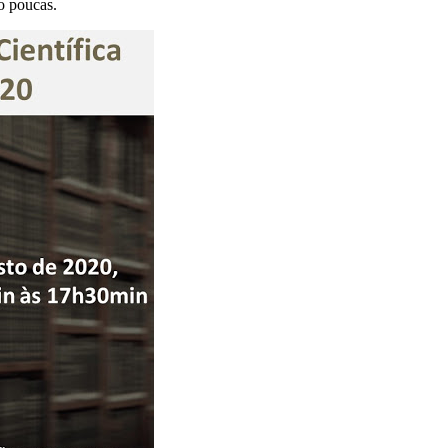
ão poucas.